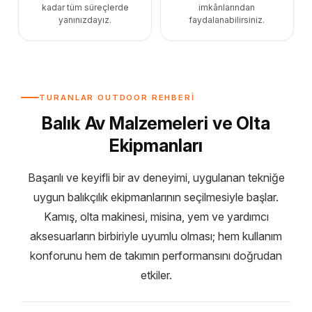
kadar tüm süreçlerde
imkânlarından
yanınızdayız.
faydalanabilirsiniz.
TURANLAR OUTDOOR REHBERİ
Balık Av Malzemeleri ve Olta
Ekipmanları
Başarılı ve keyifli bir av deneyimi, uygulanan tekniğe
uygun balıkçılık ekipmanlarının seçilmesiyle başlar.
Kamış, olta makinesi, misina, yem ve yardımcı
aksesuarların birbiriyle uyumlu olması; hem kullanım
konforunu hem de takımın performansını doğrudan
etkiler.