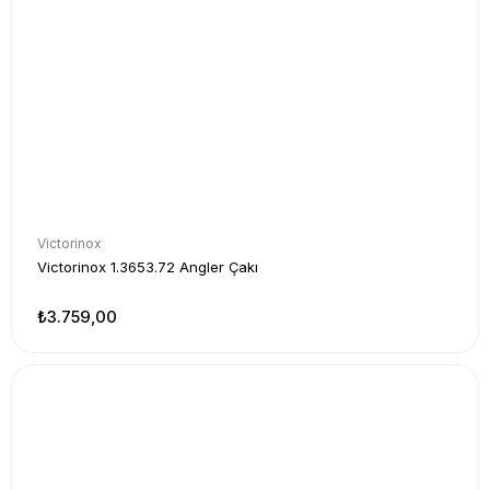
Victorinox
Victorinox 1.3653.72 Angler Çakı
₺3.759,00