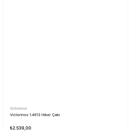
Victorinox
Victorinox 1.4613 Hiker Çakı
₺2.539,00