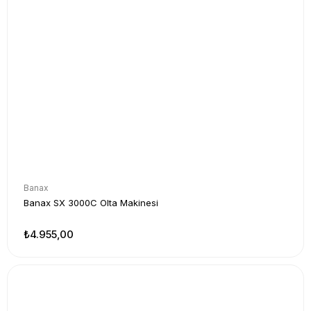
Banax
Banax SX 3000C Olta Makinesi
₺4.955,00