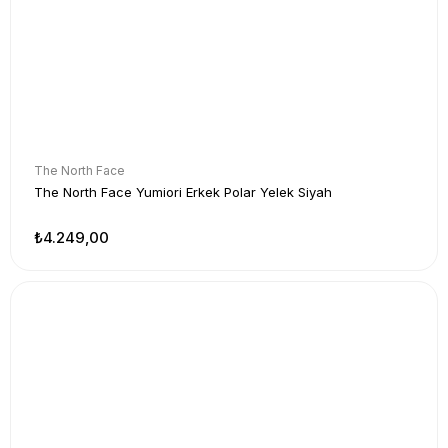
The North Face
The North Face Yumiori Erkek Polar Yelek Siyah
₺4.249,00