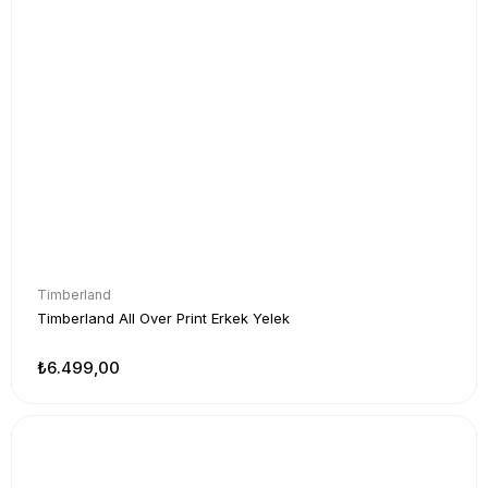
Timberland
Timberland All Over Print Erkek Yelek
₺6.499,00