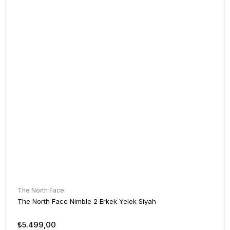
The North Face
The North Face Nimble 2 Erkek Yelek Siyah
₺5.499,00