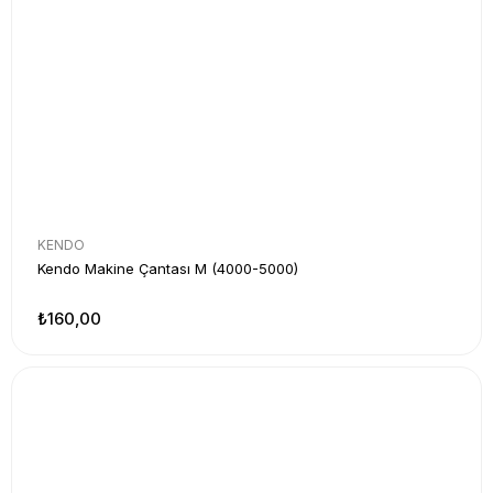
KENDO
Kendo Makine Çantası M (4000-5000)
₺160,00