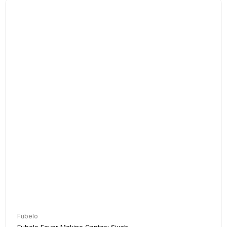
Fubelo