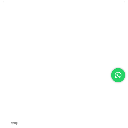
Ryuji