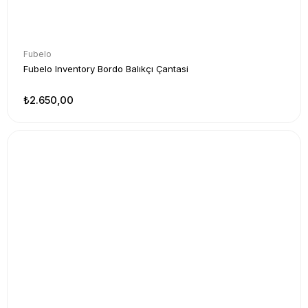
Fubelo
Fubelo Inventory Bordo Balıkçı Çantasi
₺2.650,00