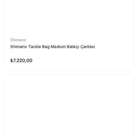
Shimano
Shimano Tackle Bag Medium Balıkçı Çantası
₺7.220,00