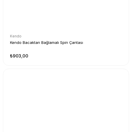
Kendo
Kendo Bacaktan Bağlamalı Spin Çantası
₺903,00