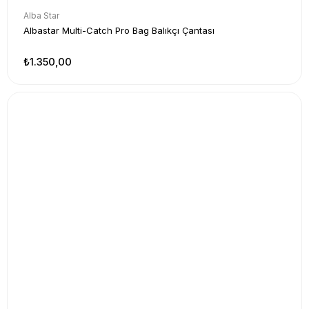
Alba Star
Albastar Multi-Catch Pro Bag Balıkçı Çantası
₺1.350,00