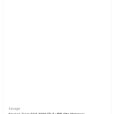
Savage