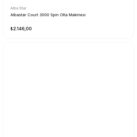
Alba Star
Albastar Court 3000 Spin Olta Makinesi
₺2.146,00