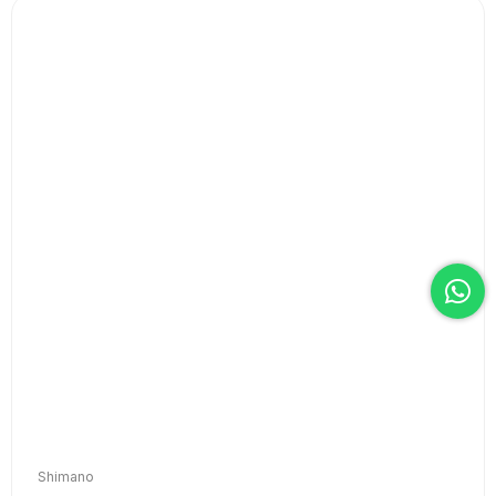
Shimano