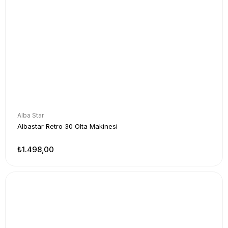
Alba Star
Albastar Retro 30 Olta Makinesi
₺1.498,00