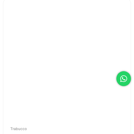
Trabucco