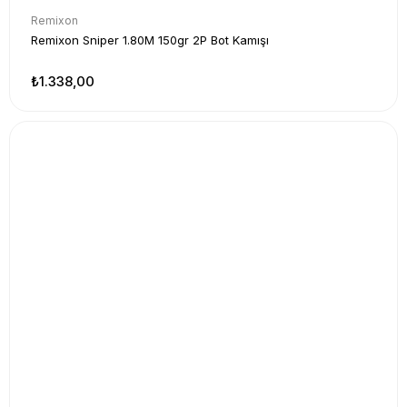
Remixon
Remixon Sniper 1.80M 150gr 2P Bot Kamışı
₺1.338,00