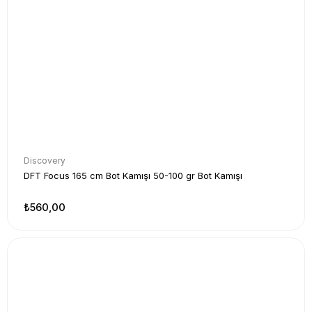
Discovery
DFT Focus 165 cm Bot Kamışı 50-100 gr Bot Kamışı
₺560,00