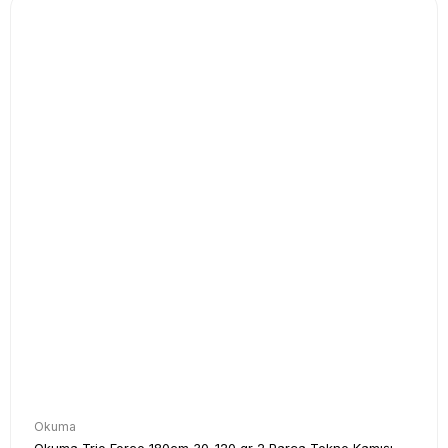
Okuma