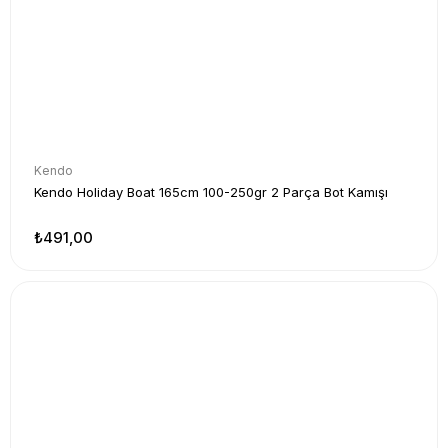
Kendo
Kendo Holiday Boat 165cm 100-250gr 2 Parça Bot Kamışı
₺491,00