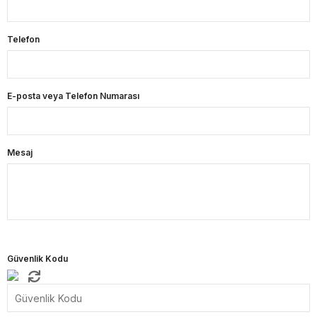
Telefon
E-posta veya Telefon Numarası
Mesaj
Güvenlik Kodu