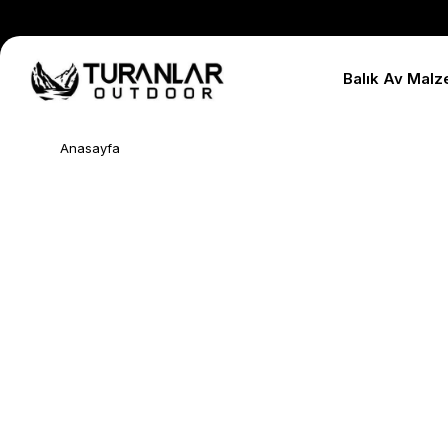
Balık Av Malz
Anasayfa