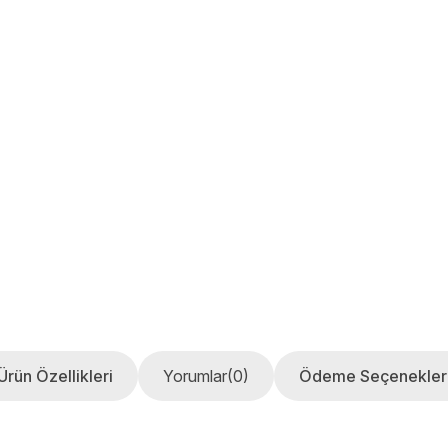
Ürün Özellikleri
Yorumlar
(0)
Ödeme Seçenekler