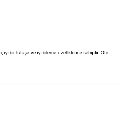
 iyi bir tutuşa ve iyi bileme özelliklerine sahiptir. Öte