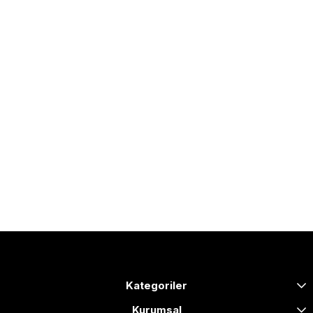
Kategoriler
Kurumsal