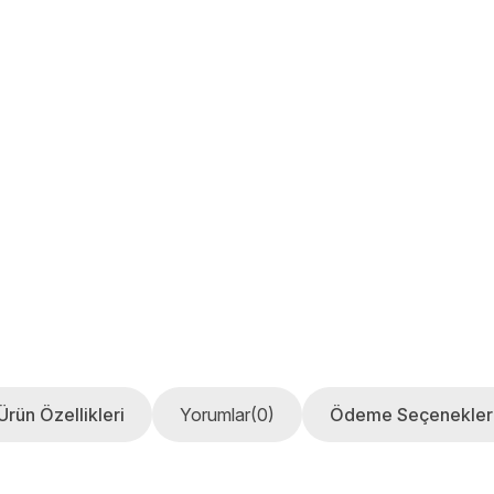
Ürün Özellikleri
Yorumlar
(0)
Ödeme Seçenekler