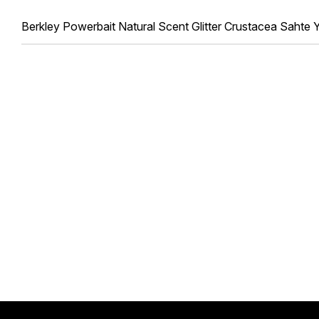
Berkley Powerbait Natural Scent Glitter Crustacea Sahte 