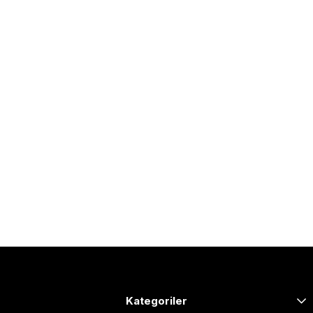
Kategoriler