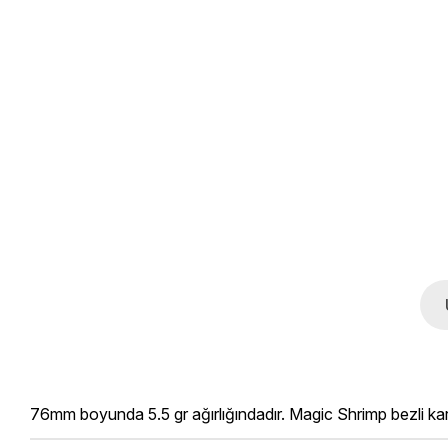
76mm boyunda 5.5 gr ağırlığındadır. Magic Shrimp bezli kar