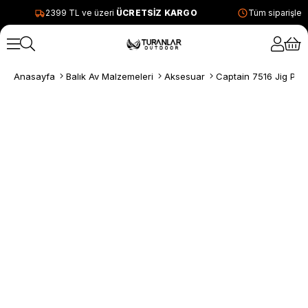
2399 TL ve üzeri
ÜCRETSİZ KARGO
Tüm siparişleri
Anasayfa
Balık Av Malzemeleri
Aksesuar