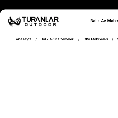
Balık Av Malz
Anasayfa
Balık Av Malzemeleri
Olta Makineleri