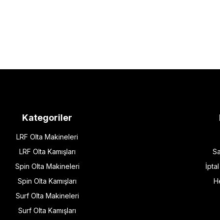
Kategoriler
LRF Olta Makineleri
LRF Olta Kamışları
Sa
Spin Olta Makineleri
İpta
Spin Olta Kamışları
H
Surf Olta Makineleri
Surf Olta Kamışları