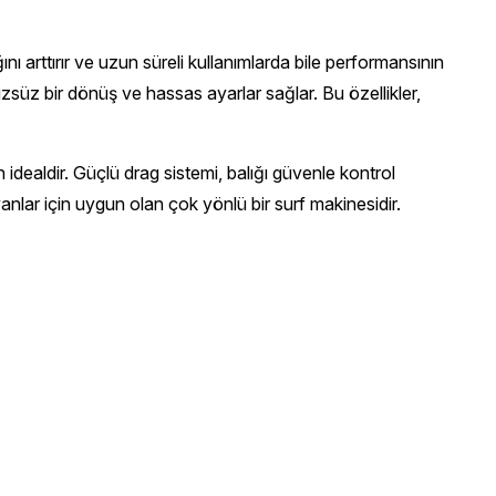
 arttırır ve uzun süreli kullanımlarda bile performansının
üzsüz bir dönüş ve hassas ayarlar sağlar. Bu özellikler,
idealdir. Güçlü drag sistemi, balığı güvenle kontrol
anlar için uygun olan çok yönlü bir surf makinesidir.