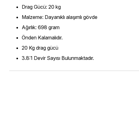
Drag Gücü: 20 kg
Malzeme: Dayanıklı alaşımlı gövde
Ağırlık: 698 gram
Önden Kalamalıdır.
20 Kg drag gücü
3.8:1 Devir Sayısı Bulunmaktadır.