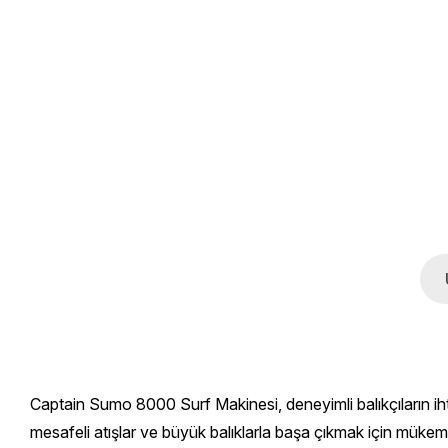
Captain Sumo 8000 Surf Makinesi, deneyimli balıkçıların ih
mesafeli atışlar ve büyük balıklarla başa çıkmak için mükemm