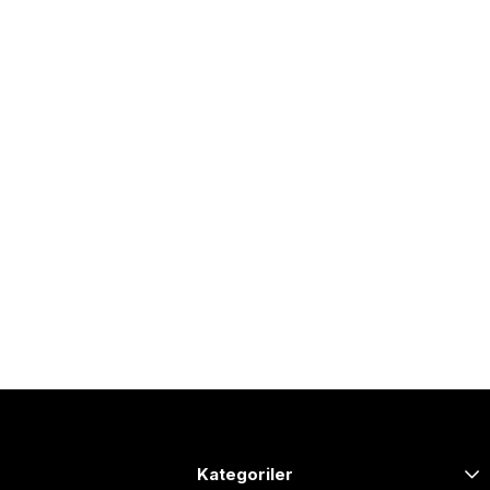
Kategoriler