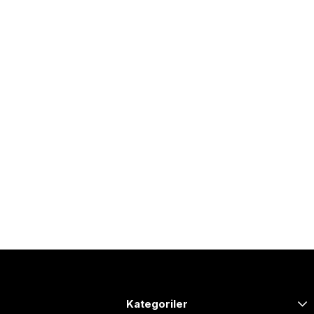
Kategoriler