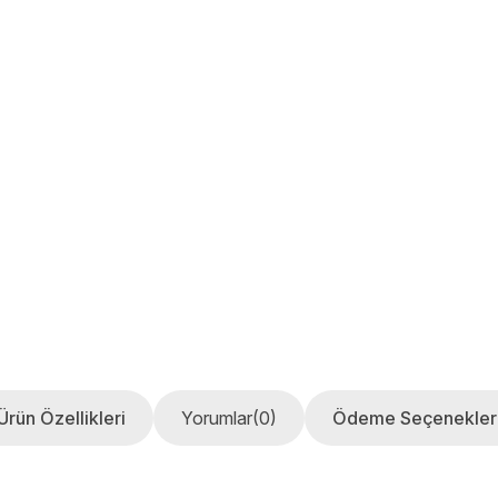
Ürün Özellikleri
Yorumlar
(0)
Ödeme Seçenekler