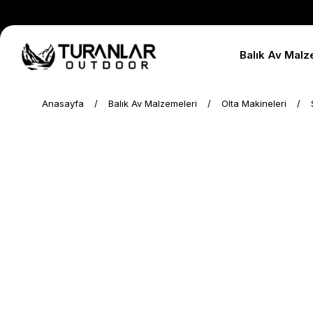
Balık Av Malz
Anasayfa
Balık Av Malzemeleri
Olta Makineleri