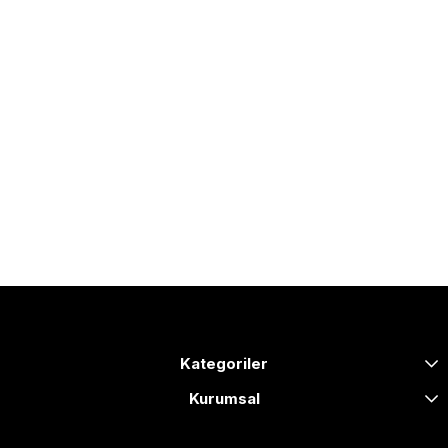
Kategoriler
Kurumsal