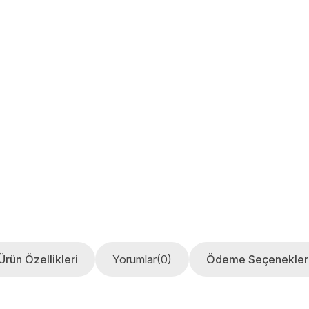
Ürün Özellikleri
Yorumlar
(0)
Ödeme Seçenekler