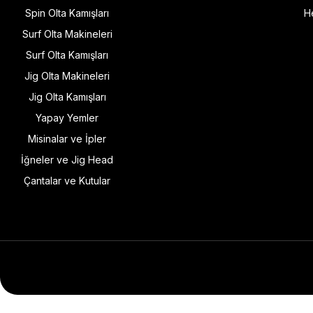
Spin Olta Kamışları
H
Surf Olta Makineleri
Surf Olta Kamışları
Jig Olta Makineleri
Jig Olta Kamışları
Yapay Yemler
Misinalar ve İpler
İğneler ve Jig Head
Çantalar ve Kutular