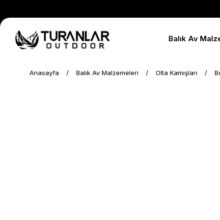
Balık Av Malz
Anasayfa
Balık Av Malzemeleri
Olta Kamışları
B