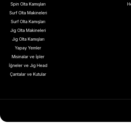
Spin Olta Kamışları
H
Surf Olta Makineleri
Surf Olta Kamışları
Jig Olta Makineleri
Jig Olta Kamışları
Yapay Yemler
Misinalar ve İpler
İğneler ve Jig Head
Çantalar ve Kutular