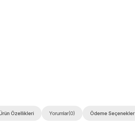
Ürün Özellikleri
Yorumlar
(0)
Ödeme Seçenekler