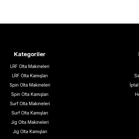
Kategoriler
LRF Olta Makineleri
LRF Olta Kamışları
Sa
Spin Olta Makineleri
İpta
Spin Olta Kamışları
H
Surf Olta Makineleri
Surf Olta Kamışları
Jig Olta Makineleri
Jig Olta Kamışları