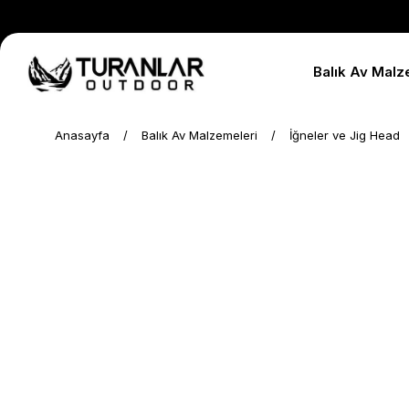
Balık Av Malz
Anasayfa
Balık Av Malzemeleri
İğneler ve Jig Head