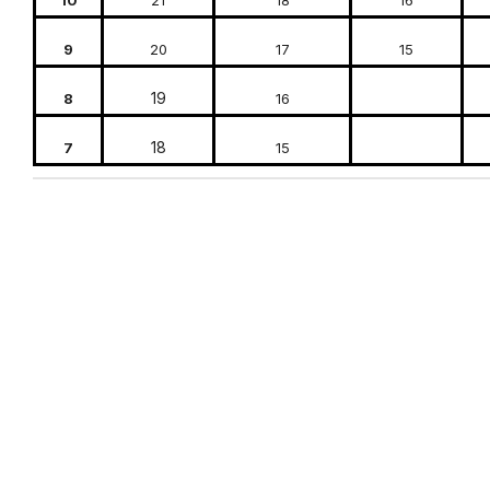
10
21
18
16
9
20
17
15
19
8
16
18
7
15