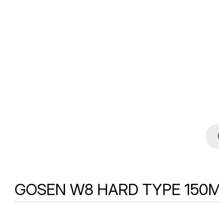
GOSEN W8 HARD TYPE 150M A