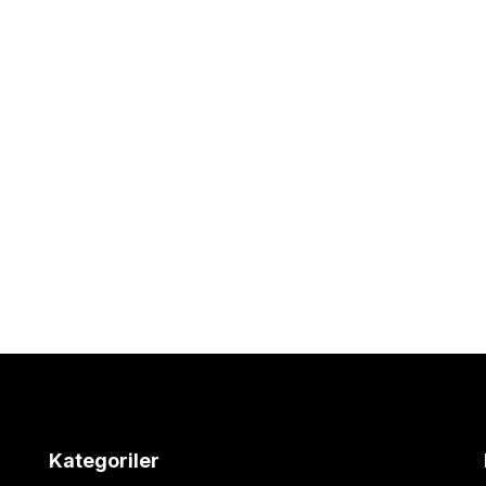
Kategoriler