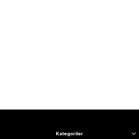
Kategoriler