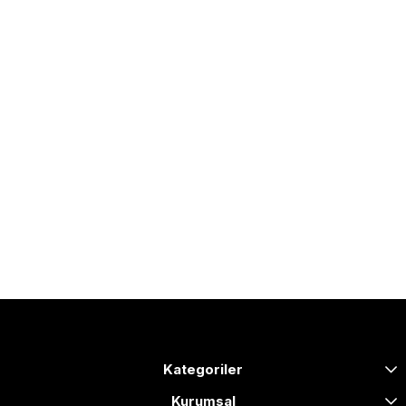
Kategoriler
Kurumsal