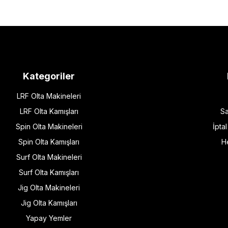
Kategoriler
LRF Olta Makineleri
LRF Olta Kamışları
Sa
Spin Olta Makineleri
İpta
Spin Olta Kamışları
H
Surf Olta Makineleri
Surf Olta Kamışları
Jig Olta Makineleri
Jig Olta Kamışları
Yapay Yemler