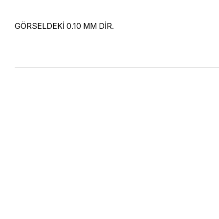
GÖRSELDEKİ 0.10 MM DİR.