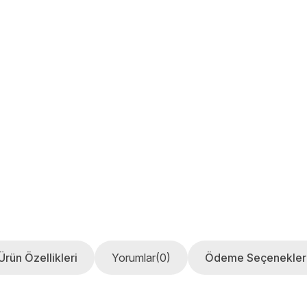
Ürün Özellikleri
Yorumlar
(0)
Ödeme Seçenekler