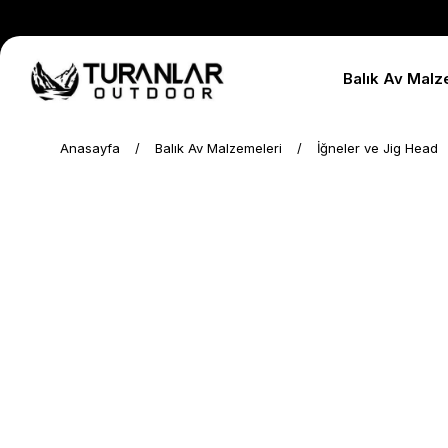
Balık Av Malz
Anasayfa
Balık Av Malzemeleri
İğneler ve Jig Head