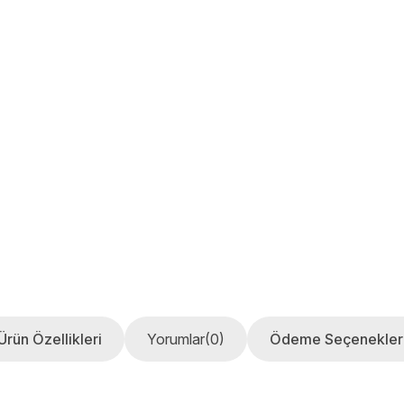
Ürün Özellikleri
Yorumlar
(0)
Ödeme Seçenekler