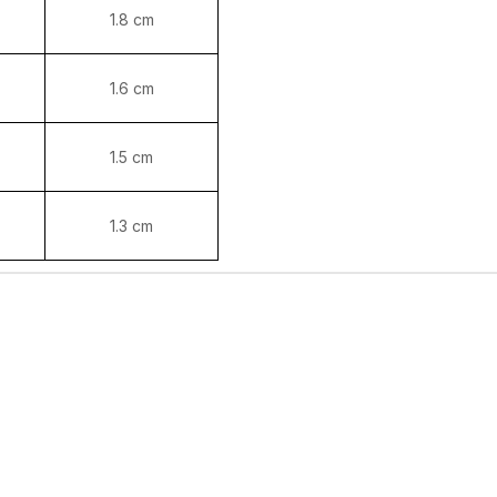
1.8 cm
1.6 cm
1.5 cm
1.3 cm