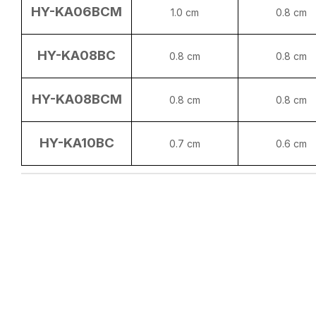
HY-KA06BCM
1.0 cm
0.8 cm
HY-KA08BC
0.8 cm
0.8 cm
HY-KA08BCM
0.8 cm
0.8 cm
HY-KA10BC
0.7 cm
0.6 cm