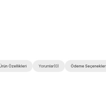
Ürün Özellikleri
Yorumlar
(0)
Ödeme Seçenekler