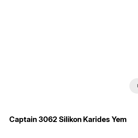
Captain 3062 Silikon Karides Yem