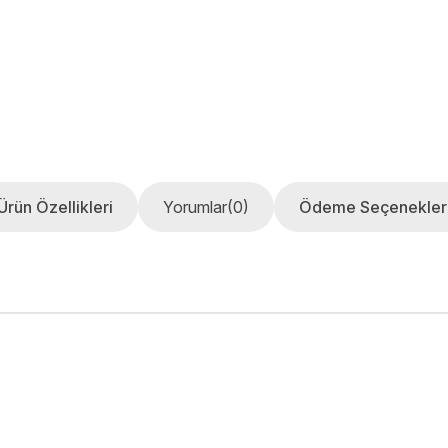
Ürün Özellikleri
Yorumlar
(0)
Ödeme Seçenekler