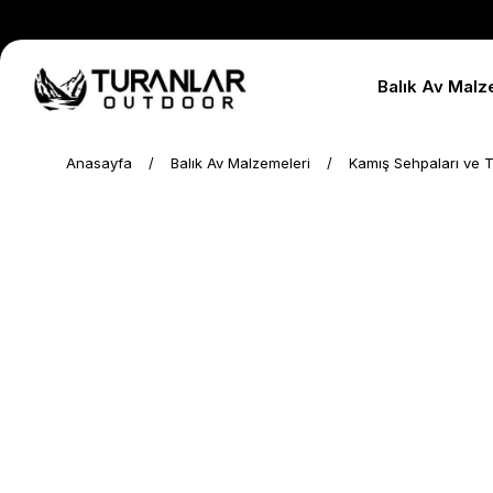
Balık Av Malz
Anasayfa
Balık Av Malzemeleri
Kamış Sehpaları ve T