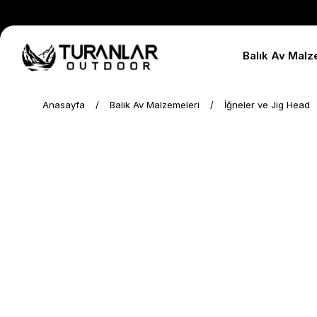
Balık Av Malz
Anasayfa
Balık Av Malzemeleri
İğneler ve Jig Head