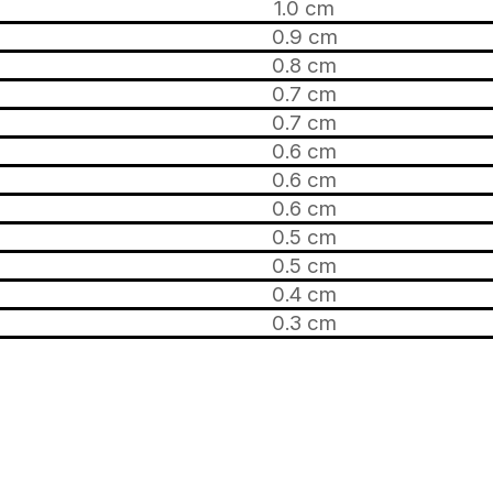
1.0 cm
0.9 cm
0.8 cm
0.7 cm
0.7 cm
0.6 cm
0.6 cm
0.6 cm
0.5 cm
0.5 cm
0.4 cm
0.3 cm