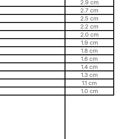
2.9 cm
2.7 cm
2.5 cm
2.2 cm
2.0 cm
1.9 cm
1.8 cm
1.6 cm
1.4 cm
1.3 cm
1.1 cm
1.0 cm