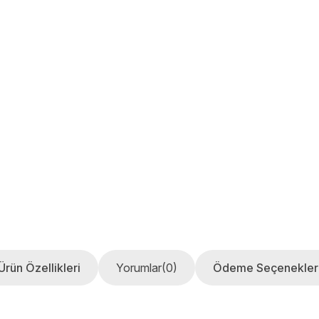
Ürün Özellikleri
Yorumlar
(0)
Ödeme Seçenekler