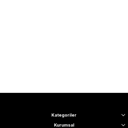
Kategoriler
Kurumsal