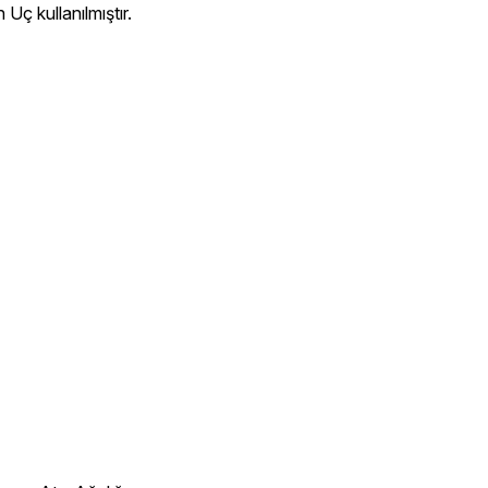
Uç kullanılmıştır.