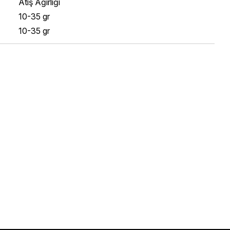
Atış Ağırlığı
10-35 gr
10-35 gr