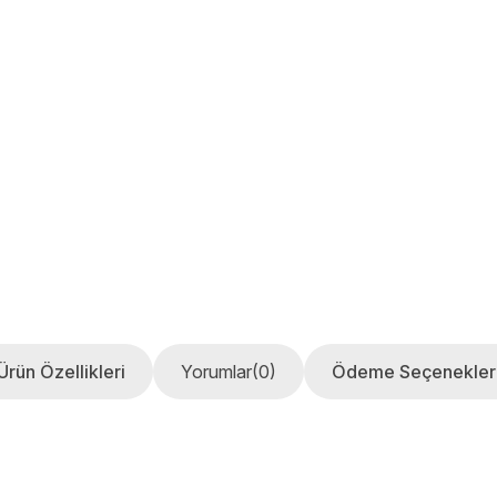
Ürün Özellikleri
Yorumlar
(0)
Ödeme Seçenekler