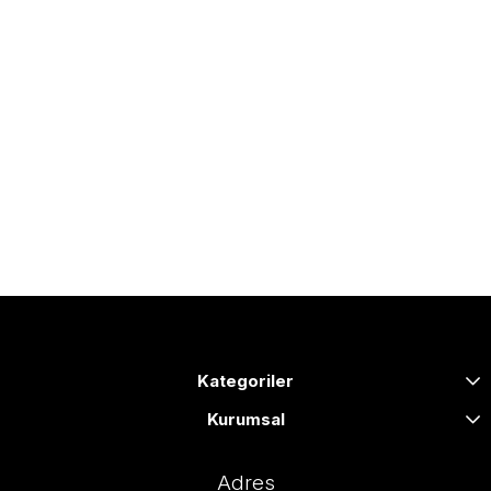
Kategoriler
Kurumsal
Adres