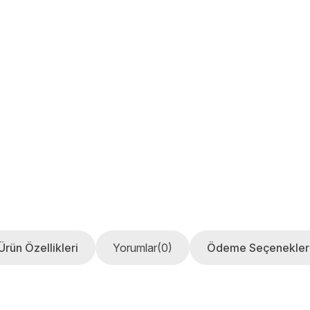
Ürün Özellikleri
Yorumlar
(0)
Ödeme Seçenekler