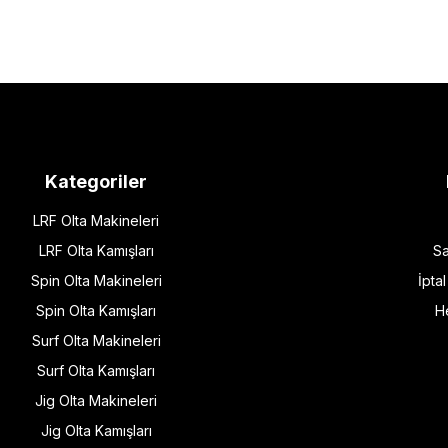
Kategoriler
LRF Olta Makineleri
LRF Olta Kamışları
Sa
Spin Olta Makineleri
İpta
Spin Olta Kamışları
H
Surf Olta Makineleri
Surf Olta Kamışları
Jig Olta Makineleri
Jig Olta Kamışları