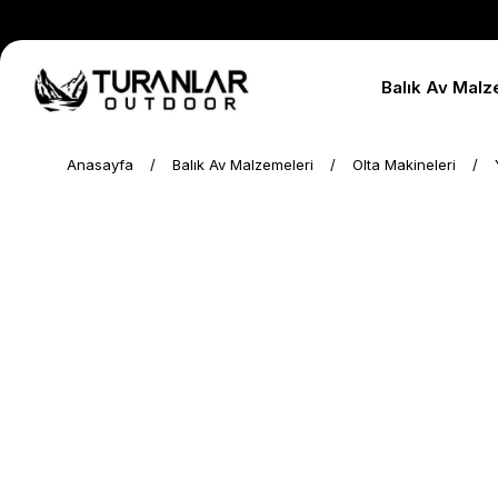
Balık Av Malz
Anasayfa
Balık Av Malzemeleri
Olta Makineleri