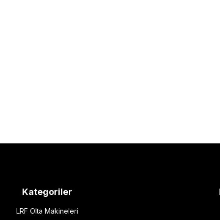
Kategoriler
LRF Olta Makineleri