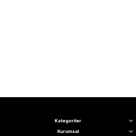
Kategoriler
Kurumsal