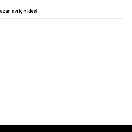
azan avı için ideal