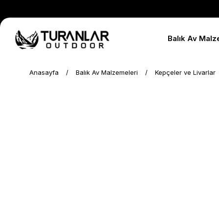
Balık Av Malz
Anasayfa
Balık Av Malzemeleri
Kepçeler ve Livarlar