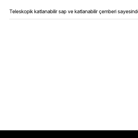
Teleskopik katlanabilir sap ve katlanabilir çemberi sayesind