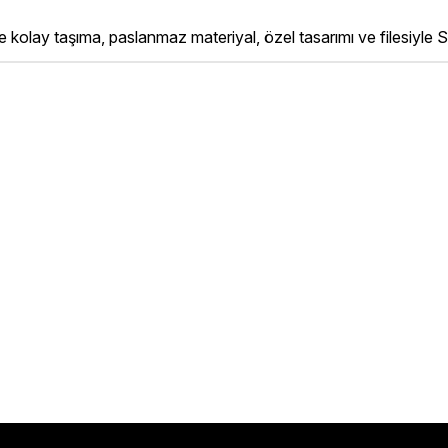
e kolay taşıma, paslanmaz materiyal, özel tasarımı ve filesiyle S