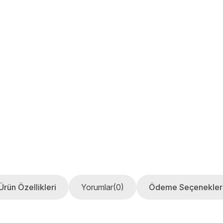
Ürün Özellikleri
Yorumlar
(0)
Ödeme Seçenekler