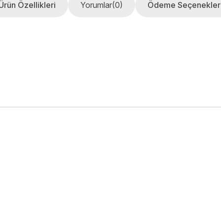
Ürün Özellikleri
Yorumlar
(0)
Ödeme Seçenekler