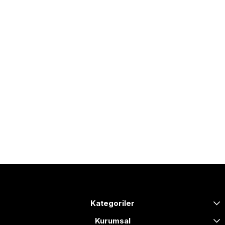
Kategoriler
Kurumsal