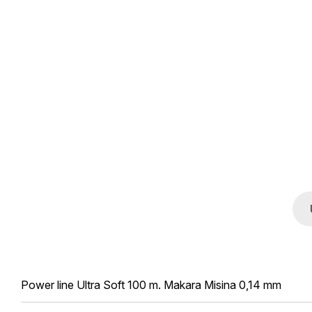
Power line Ultra Soft 100 m. Makara Misina 0,14 mm