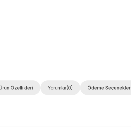
Ürün Özellikleri
Yorumlar
(0)
Ödeme Seçenekler