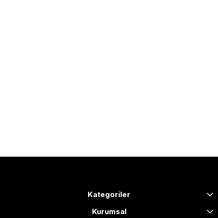
Kategoriler
Kurumsal