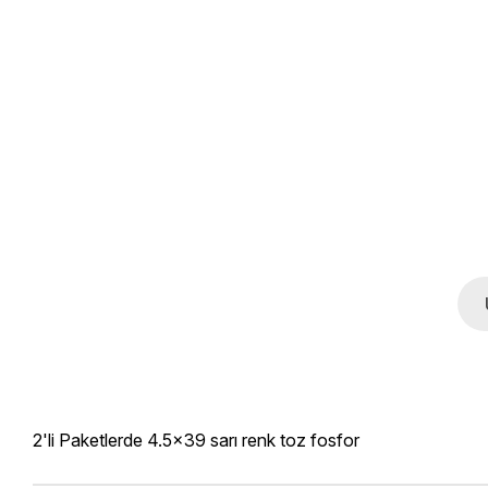
2'li Paketlerde 4.5x39 sarı renk toz fosfor