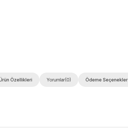
Ürün Özellikleri
Yorumlar
(0)
Ödeme Seçenekler