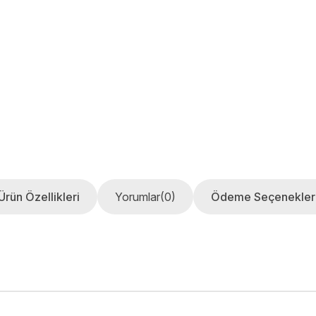
Ürün Özellikleri
Yorumlar
(0)
Ödeme Seçenekler