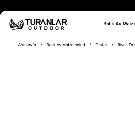
Balık Av Malz
Anasayfa
Balık Av Malzemeleri
Fosfor
River Toz