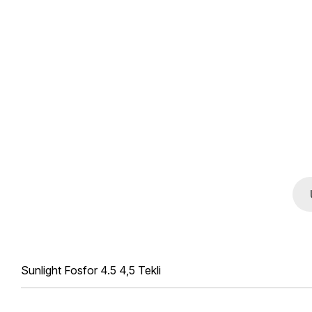
Sunlight Fosfor 4.5 4,5 Tekli