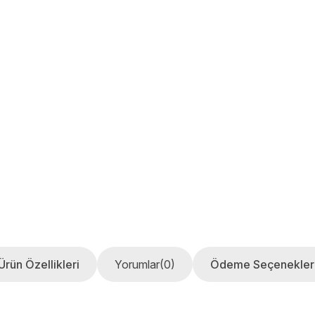
Ürün Özellikleri
Yorumlar
(0)
Ödeme Seçenekler