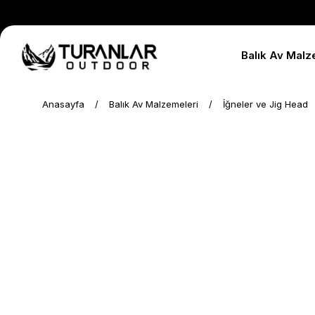
Balık Av Malz
Anasayfa
Balık Av Malzemeleri
İğneler ve Jig Head