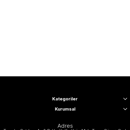
Kategoriler
Kurumsal
Adres