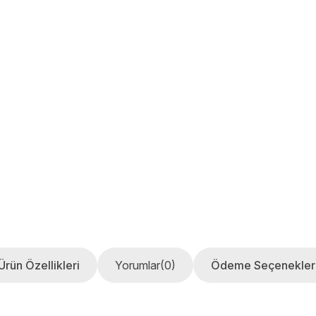
Ürün Özellikleri
Yorumlar
(0)
Ödeme Seçenekler