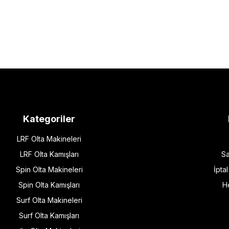
Kategoriler
LRF Olta Makineleri
LRF Olta Kamışları
Sa
Spin Olta Makineleri
İpta
Spin Olta Kamışları
H
Surf Olta Makineleri
Surf Olta Kamışları