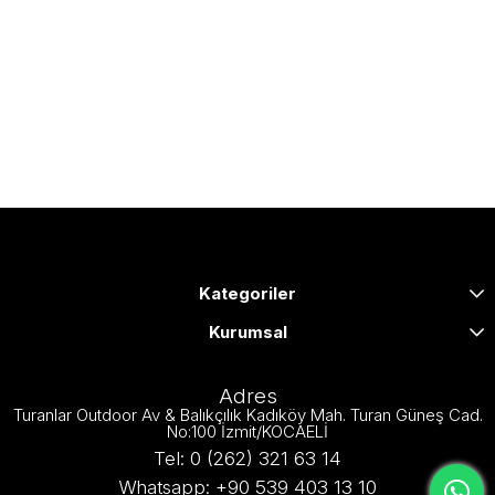
Kategoriler
Kurumsal
Adres
Turanlar Outdoor Av & Balıkçılık Kadıköy Mah. Turan Güneş Cad.
No:100 İzmit/KOCAELİ
Tel: 0 (262) 321 63 14
Whatsapp: +90 539 403 13 10