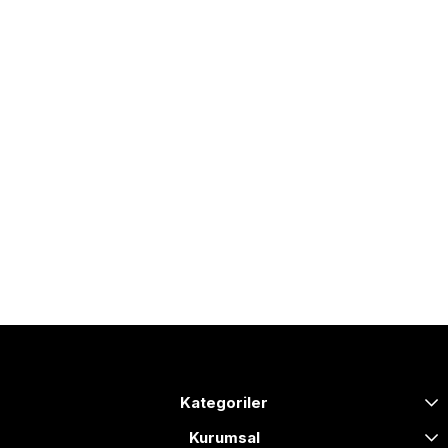
Kategoriler
Kurumsal