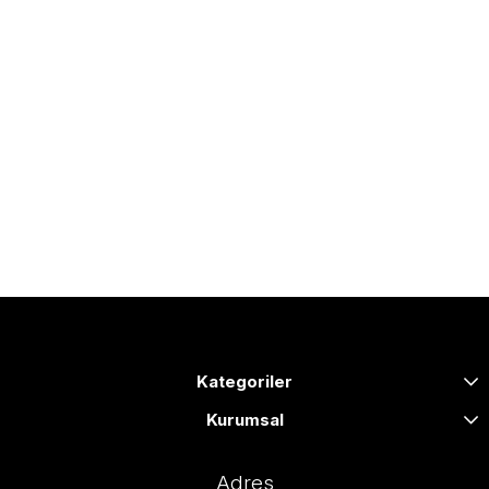
Kategoriler
Kurumsal
Adres