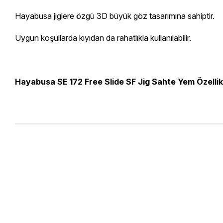
Hayabusa jiglere özgü 3D büyük göz tasarımına sahiptir.
Uygun koşullarda kıyıdan da rahatlıkla kullanılabilir.
Hayabusa SE 172 Free Slide SF Jig Sahte Yem Özellik