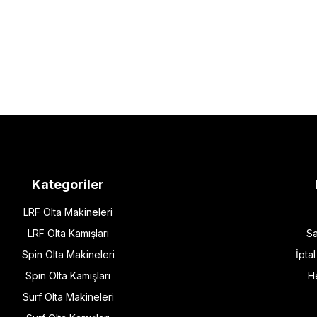
Kategoriler
LRF Olta Makineleri
LRF Olta Kamışları
Sa
Spin Olta Makineleri
İpta
Spin Olta Kamışları
H
Surf Olta Makineleri